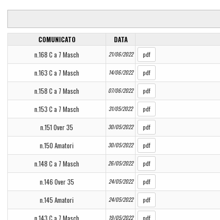
COMUNICATO
DATA
n.168 C a 7 Masch
21/06/2022
pdf
n.163 C a 7 Masch
14/06/2022
pdf
n.158 C a 7 Masch
07/06/2022
pdf
n.153 C a 7 Masch
31/05/2022
pdf
n.151 Over 35
30/05/2022
pdf
n.150 Amatori
30/05/2022
pdf
n.148 C a 7 Masch
26/05/2022
pdf
n.146 Over 35
24/05/2022
pdf
n.145 Amatori
24/05/2022
pdf
n.143 C a 7 Masch
19/05/2022
pdf