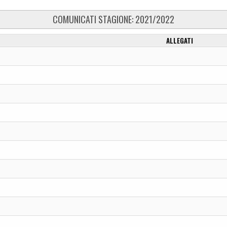
COMUNICATI STAGIONE: 2021/2022
ALLEGATI